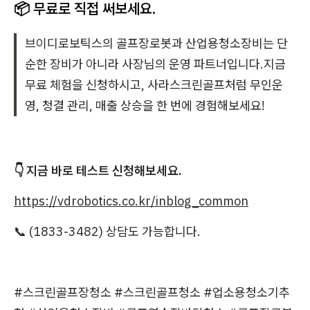
📦 무료로 직접 써보세요.
브이디로보틱스의 골프장로봇과 산업용청소장비는 단
순한 장비가 아니라 사장님의 운영 파트너입니다.지금
무료 체험을 신청하시고, 사라스크린골프처럼 무인운
영, 청결 관리, 매출 상승을 한 번에 경험해보세요!
👇 지금 바로 테스트 신청해보세요.
https://vdrobotics.co.kr/inblog_common
📞 (1833-3482) 상담도 가능합니다.
#스크린골프장청소 #스크린골프청소 #업소용청소기추