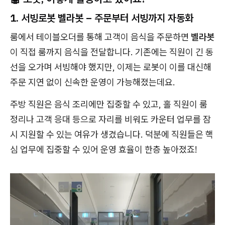
1. 서빙로봇 벨라봇 – 주문부터 서빙까지 자동화
룸에서 테이블오더를 통해 고객이 음식을 주문하면
벨라봇
이 직접 룸까지 음식을 전달합니다. 기존에는 직원이 긴 동
선을 오가며 서빙해야 했지만, 이제는 로봇이 이를 대신해
주문 지연 없이 신속한 운영이 가능해졌는데요.
주방 직원은 음식 조리에만 집중할 수 있고, 홀 직원이 룸
정리나 고객 응대 등으로 자리를 비워도 카운터 업무를 잠
시 지원할 수 있는 여유가 생겼습니다. 덕분에 직원들은 핵
심 업무에 집중할 수 있어 운영 효율이 한층 높아졌죠!