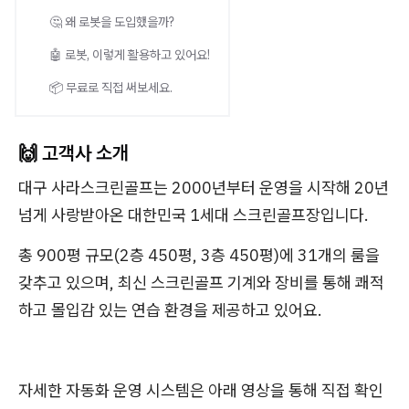
🤔 왜 로봇을 도입했을까?
🤖 로봇, 이렇게 활용하고 있어요!
📦 무료로 직접 써보세요.
🙌 고객사 소개
대구 사라스크린골프는 2000년부터 운영을 시작해 20년
넘게 사랑받아온 대한민국 1세대 스크린골프장입니다.
총 900평 규모(2층 450평, 3층 450평)에 31개의 룸을
갖추고 있으며, 최신 스크린골프 기계와 장비를 통해 쾌적
하고 몰입감 있는 연습 환경을 제공하고 있어요.
자세한 자동화 운영 시스템은 아래 영상을 통해 직접 확인