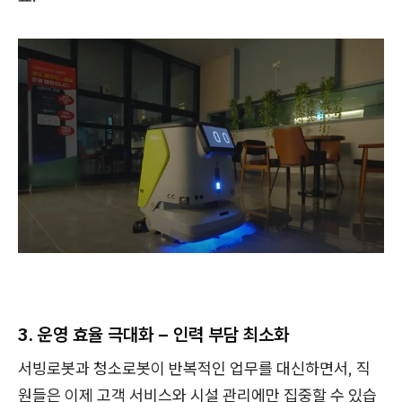
3. 운영 효율 극대화 – 인력 부담 최소화
서빙로봇과 청소로봇이 반복적인 업무를 대신하면서, 직
원들은 이제 고객 서비스와 시설 관리에만 집중할 수 있습