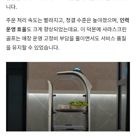
니다.
주문 처리 속도는 빨라지고, 청결 수준은 높아졌으며,
인력
운영 효율
도 크게 향상되었는데요. 이 덕분에 사라스크린
골프는 매장 운영 고정비 부담을 줄이면서도 서비스 품질
을 유지할 수 있었습니다.