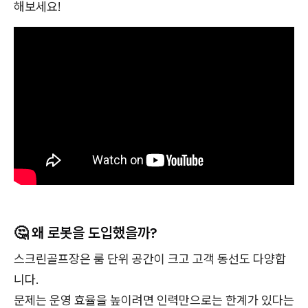
해보세요!
🤔 왜 로봇을 도입했을까?
스크린골프장은 룸 단위 공간이 크고 고객 동선도 다양합
니다.
문제는 운영 효율을 높이려면 인력만으로는 한계가 있다는