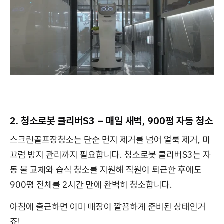
2. 청소로봇 클리버S3 – 매일 새벽, 900평 자동 청소
스크린골프장청소는 단순 먼지 제거를 넘어 얼룩 제거, 미
끄럼 방지 관리까지 필요합니다. 청소로봇 클리버S3는 자
동 물 교체와 습식 청소를 지원해 직원이 퇴근한 후에도
900평 전체를 2시간 만에 완벽히 청소합니다.
아침에 출근하면 이미 매장이 깔끔하게 준비된 상태인거
죠!