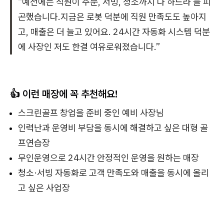
“예전에는 직원이 주문, 서빙, 청소까지 다 하느라 늘 피
곤했습니다.지금은 로봇 덕분에 직원 만족도도 높아지
고, 매출은 더 늘고 있어요. 24시간 자동화 시스템 덕분
에 사장인 저도 한결 여유로워졌습니다.”
👍 이런 매장에 꼭 추천해요!
스크린골프 창업을 준비 중인 예비 사장님
인력난과 운영비 부담을 동시에 해결하고 싶은 대형 골
프연습장
무인운영으로 24시간 안정적인 운영을 원하는 매장
청소·서빙 자동화로 고객 만족도와 매출을 동시에 올리
고 싶은 사업장