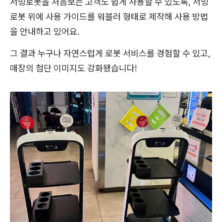
서빙로봇을 처음보는 고객도 쉽게 사용할 수 있도록, 서빙
로봇 위에 사용 가이드를 워블러 형태로 제작해 사용 방법
을 안내하고 있어요.
그 결과 누구나 자연스럽게 로봇 서비스를 경험할 수 있고,
매장의 첨단 이미지도 강화됐습니다!