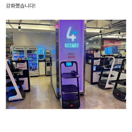
강화했습니다!