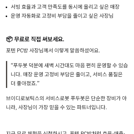
서빙 효율과 고객 만족도를 동시에 올리고 싶은 매장
운영 자동화로 고정비 부담을 줄이고 싶은 사장님
📦
무료로 직접 써보세요.
포텐 PC방 사장님께서 이렇게 말씀하셨어요.
“푸두봇 덕분에 새벽 시간대도 마음 편히 운영할 수 있습
니다. 매장 운영 고정비 부담은 줄이고, 서비스 품질은
더 좋아졌죠.”
브이디로보틱스의 서비스로봇 푸두봇은 단순한 장비가 아
니라, 사장님이 가장 믿을 수 있는 파트너입니다.
지금 무료 체험을 신청하시고, 포텐 PC방처럼 효율·매출·