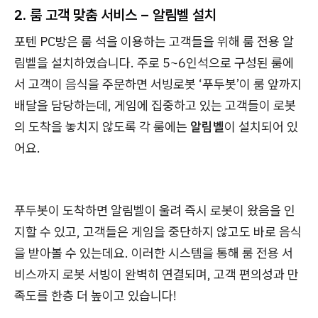
2. 룸 고객 맞춤 서비스 – 알림벨 설치
포텐 PC방은 룸 석을 이용하는 고객들을 위해 룸 전용 알
림벨을 설치하였습니다. 주로 5~6인석으로 구성된 룸에
서 고객이 음식을 주문하면 서빙로봇 ‘푸두봇’이 룸 앞까지
배달을 담당하는데, 게임에 집중하고 있는 고객들이 로봇
의 도착을 놓치지 않도록 각 룸에는
알림벨
이 설치되어 있
어요.
푸두봇이 도착하면 알림벨이 울려 즉시 로봇이 왔음을 인
지할 수 있고, 고객들은 게임을 중단하지 않고도 바로 음식
을 받아볼 수 있는데요. 이러한 시스템을 통해 룸 전용 서
비스까지 로봇 서빙이 완벽히 연결되며, 고객 편의성과 만
족도를 한층 더 높이고 있습니다!