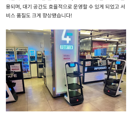
용되며, 대기 공간도 효율적으로 운영할 수 있게 되었고 서
비스 품질도 크게 향상됐습니다!