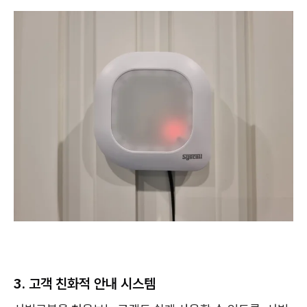
3. 고객 친화적 안내 시스템