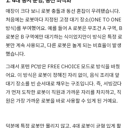
1. 4대 동시 운영, 동선 최적화
매장이 크다 보니 로봇 충돌과 동선 혼잡이 우려됐습니다.
처음에는 로봇마다 지정된 고정 대기 장소(ONE TO ONE
방식)를 부여했어요. 예를 들어 A 로봇은 무조건 A 구역, B
로봇은 B 구역에만 대기하는 식이었지만이 방식은 특정 로
봇만 계속 사용되고, 다른 로봇은 놀게 되는 비효율이 발생
했습니다.
그래서 포텐 PC방은 FREE CHOICE 모드로 방식을 바꿨
어요. 이 방식은 로봇이 정해진 자리 없이, 음식 조리대 앞
대기 장소를 빈 순서대로 채우는 구조입니다. 즉, 서빙갔다
가 먼저 도착한 로봇이 직원과 가까운 자리를 차지하고, 직
원은 가장 가까운 로봇을 바로 사용할 수 있게 된 거예요.
덕분에 특정 로봇만 몰리지 않고, 4대 로봇이 균형 있게 활