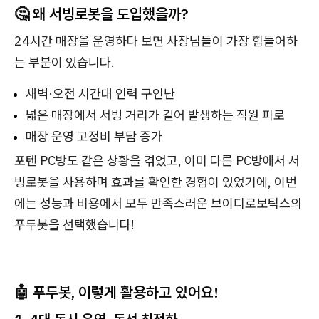
🤔
왜 서빙로봇을 도입했을까?
24시간 매장을 운영하다 보면 사장님들이 가장 힘들어하
는 부분이 있습니다.
새벽·오전 시간대 인력 구인난
넓은 매장에서 서빙 거리가 길어 발생하는 직원 피로
매장 운영 고정비 부담 증가
포텐 PC방도 같은 상황을 겪었고, 이미 다른 PC방에서 서
빙로봇을 사용하며 효과를 확인한 경험이 있었기에, 이번
에는 성능과 비용에서 모두 만족스러운 브이디로보틱스의
푸두봇을 선택했습니다!
🤖
푸두봇, 이렇게 활용하고 있어요!