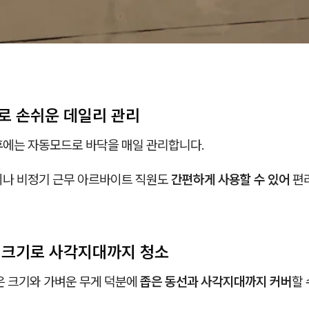
드로 손쉬운 데일리 관리
후에는 자동모드로 바닥을 매일 관리합니다.
이나 비정기 근무 아르바이트 직원도
간편하게 사용할 수 있어
편
한 크기로 사각지대까지 청소
은 크기와 가벼운 무게 덕분에
좁은 동선과 사각지대까지 커버
할 