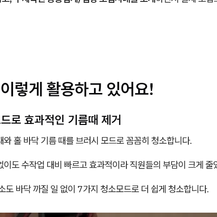
, 이렇게 활용하고 있어요!
 모드로 효과적인 기름때 제거
때와 홀 바닥 기름 때를 브러시 모드로 꼼꼼히 청소합니다.
 없이도 수작업 대비 빠르고 효과적이라 직원들의 부담이 크게 줄
도 바닥 까질 일 없이 7가지 청소모드로 더 쉽게 청소합니다.