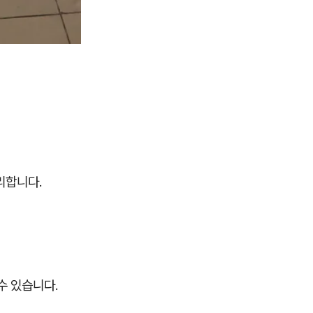
리합니다.
수 있습니다.