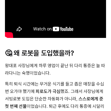
🤔 왜 로봇을 도입했을까?
왕대포 사장님에게 하루 영업이 끝난 뒤 다리 통증은 늘 따
라다니는 숙명이었습니다.
특히 퇴식 시간에는 무거운 식기를 들고 좁은 매장을 수십
번 오가야 했기에
피로도가 극심
했죠. 그래서 사장님에게
서빙로봇 도입은 단순한 자동화가 아니라,
스스로에게 준
첫 번째 선물
이었습니다. 퇴근 후에도 다리 통증에 시달리