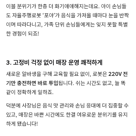
이블 분위기가 한층 더 화기애애해지는데요. 아이 손님들
도 자율주행로봇 ‘포야’가 음식을 가져올 때마다 눈을 반짝
이며 따라다니고, 가족 단위 손님들에게는 잊지 못할 특별
한 경험이 되죠!
3. 고정비 걱정 없이 매장 운영 쾌적하게
새로운 알바생을 구해 교육할 필요 없이, 로봇은
220V 전
기만 충전하면 바로 투입
됩니다. 쉬는 시간도 없고, 늘 똑
같이 정확하게 일하죠.
덕분에 사장님은 음식 맛 관리와 손님 응대에 더 집중할 수
있고, 매장은 바쁜 시간에도 한결 여유로운 분위기를 유지
하게 됐습니다!