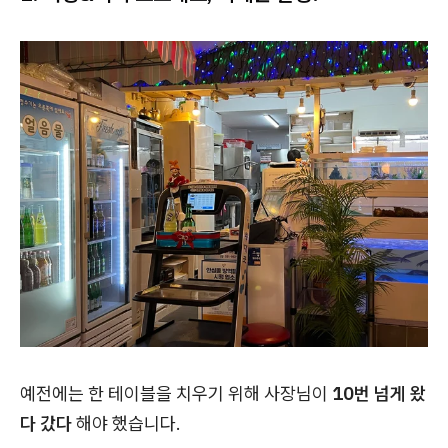
예전에는 한 테이블을 치우기 위해 사장님이
10번 넘게 왔
다 갔다
해야 했습니다.