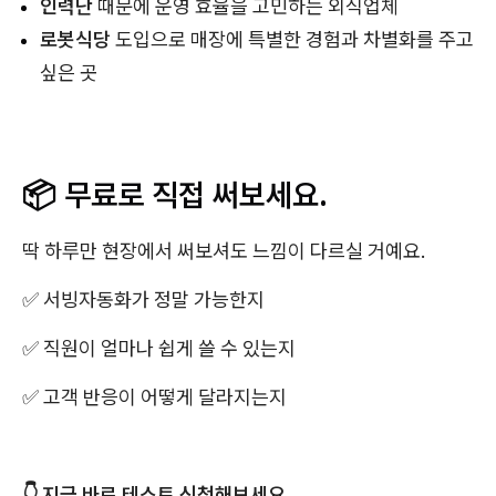
인력난
때문에 운영 효율을 고민하는 외식업체
로봇식당
도입으로 매장에 특별한 경험과 차별화를 주고
싶은 곳
📦 무료로 직접 써보세요.
딱 하루만 현장에서 써보셔도 느낌이 다르실 거예요.
​✅ 서빙자동화가 정말 가능한지
✅ 직원이 얼마나 쉽게 쓸 수 있는지
✅ 고객 반응이 어떻게 달라지는지
👇 지금 바로 테스트 신청해보세요.