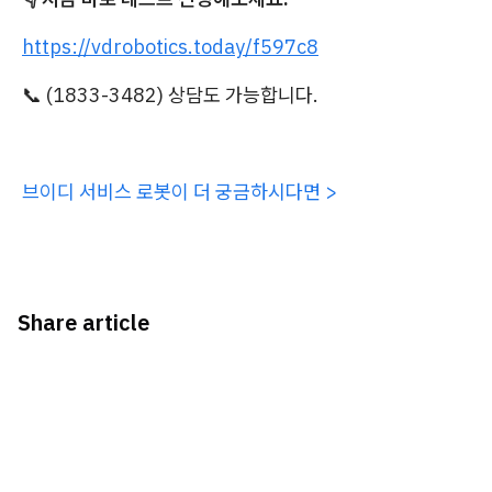
https://vdrobotics.today/f597c8
📞 (1833-3482) 상담도 가능합니다.
브이디 서비스 로봇이 더 궁금하시다면 >
Share article