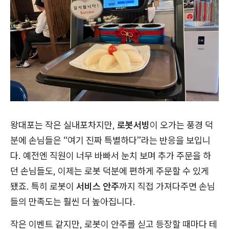
왕대포는 작은 실내포차지만,
로봇서빙
이 오가는 풍경 덕
분에 손님들은 “여기 진짜 특별하다”라는 반응을 보입니
다. 예전엔 직원이 너무 바빠서 눈치 보며 추가 주문을 하
던 손님들도, 이제는 로봇 덕분에 편하게 주문할 수 있게
됐죠. 특히 로봇이
서비스 안주
까지 직접 가져다주면 손님
들의 만족도는 훨씬 더 높아집니다.
작은 이벤트 같지만, 로봇이 안주를 싣고 등장할 때마다 테