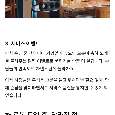
3. 서비스 이벤트
단체 손님 중 생일이나 기념일이 있으면 로봇이
축하 노래
를 불러주는 깜짝 이벤트
로 분위기를 한층 더 살립니다. 손
님들의 만족도도 자연스럽게 올라가죠.
이제 사장님은 무거운 그릇을 들고 뛰어다닐 필요 없이,
단
체 손님을 맞이하면서도 서비스 품질을 유지
할 수 있게 되
었습니다.
✨ 로봇 도입 후, 달라진 점