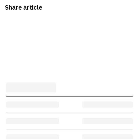
Share article