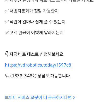
딱 하루만 현장에서 써보셔도 느낌이 다르실 거예요.
​✅ 서빙자동화가 정말 가능한지
✅ 직원이 얼마나 쉽게 쓸 수 있는지
✅ 고객 반응이 어떻게 달라지는지
👇 지금 바로 테스트 신청해보세요.
https://vdrobotics.today/f597c8
📞 (1833-3482) 상담도 가능합니다.
브이디 서비스 로봇이 더 궁금하시다면 >