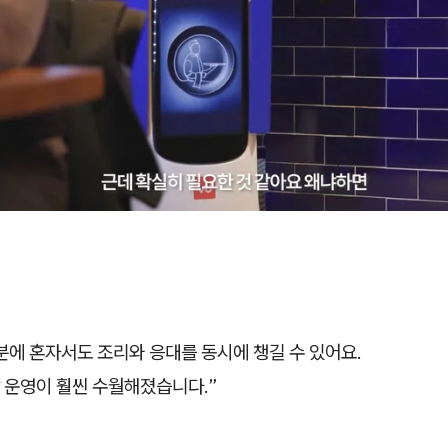
분에 혼자서도 조리와 응대를 동시에 챙길 수 있어요.
 운영이 훨씬 수월해졌습니다.”