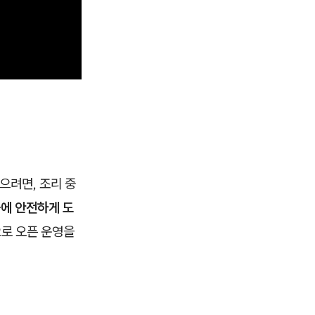
으려면, 조리 중
에 안전하게 도
로 오픈 운영을